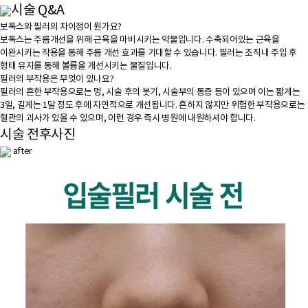
시술 Q&A
보톡스와 필러의 차이점이 뭔가요?
보톡스는 주름개선을 위해 근육을 마비시키는 약물입니다. 수축되어있는 근육을
이완시키는 작용을 통해 주름 개선 효과를 기대할 수 있습니다. 필러는 조직내 주입 후
형태 유지를 통해 볼륨을 개선시키는 물질입니다.
필러의 부작용은 무엇이 있나요?
필러의 흔한 부작용으로는 멍, 시술 후의 붓기, 시술부의 통증 등이 있으며 이는 짧게는
3일, 길게는 1달 정도 후에 자연적으로 개선됩니다. 흔하지 않지만 위험한 부작용으로는
혈관의 괴사가 있을 수 있으며, 이런 경우 즉시 병원에 내원하셔야 합니다.
시술 전후사진
after