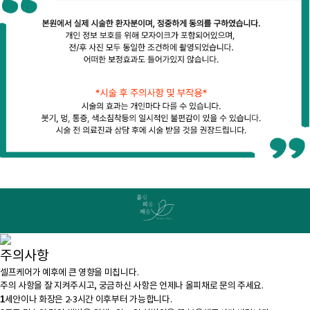
주의사항
셀프케어가 예후에 큰 영향을 미칩니다.
주의 사항을 잘 지켜주시고, 궁금하신 사항은
언제나 올피채로 문의 주세요.
1
세안이나 화장은 2-3시간 이후부터 가능합니다.