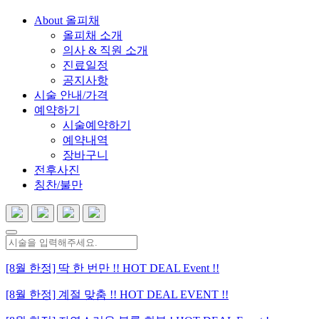
About 올피채
올피채 소개
의사 & 직원 소개
진료일정
공지사항
시술 안내/가격
예약하기
시술예약하기
예약내역
장바구니
전후사진
칭찬/불만
[8월 한정] 딱 한 번만 !! HOT DEAL Event !!
[8월 한정] 계절 맞춤 !! HOT DEAL EVENT !!