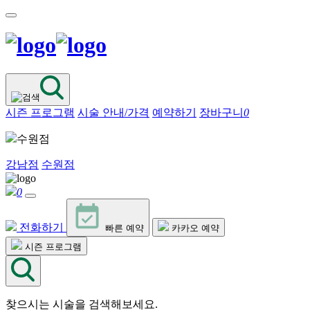
시즌 프로그램
시술 안내/가격
예약하기
장바구니
0
수원점
강남점
수원점
0
전화하기
빠른 예약
카카오 예약
시즌 프로그램
찾으시는 시술을 검색해보세요.